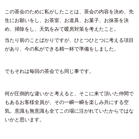
この茶会のために私がしたことは、茶会の内容を決め、先
生にお願いをし、お茶室、お道具、お菓子、お抹茶を決
め、掃除をし、天気をみて暖房対策を考えたこと。
当たり前のことばかりですが、ひとつひとつに考える項目
があり、今の私ができる精一杯で準備をしました。
でもそれは毎回の茶会でも同じ事です。
何が圧倒的な違いかと考えると、そこに来て頂いた仲間で
もあるお客様全員が、その一瞬一瞬を楽しみ共にする空
気。
意識も無意識も全てこの場に注がれていたからではな
いかと思います。