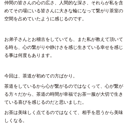
仲間の皆さんの心の広さ、人間的な深さ、それらが私を含
めてその場にいる皆さんに大きな輪になって繋がり茶室の
空間を占めていたように感じるのです。
お弟子さんとお稽古をしていても、また私が教えて頂いて
る時も、心の繋がりや静けさを感じ生きている幸せを感じ
る事は何度もあります。
今回は、茶道が初めての方ばかり。
茶道をしているから心が繋がるのではなくって、心が繋が
る方々だから、茶道の時間が幸福でお茶一服が大切で生き
ている喜びを感じるのだと思いました。
お茶は美味しく点てるのではなくて、相手を思うから美味
しくなる。