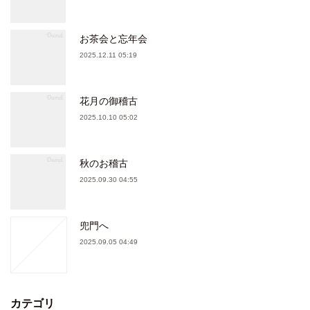
お茶会と忘年会
2025.12.11 05:19
花月の御稽古
2025.10.10 05:02
秋のお稽古
2025.09.30 04:55
兜門へ
2025.09.05 04:49
カテゴリ