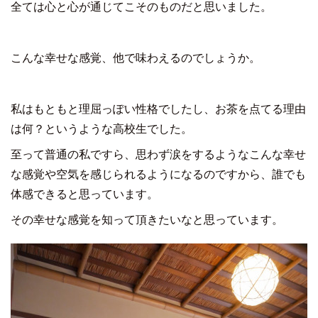
全ては心と心が通じてこそのものだと思いました。
こんな幸せな感覚、他で味わえるのでしょうか。
私はもともと理屈っぽい性格でしたし、お茶を点てる理由
は何？というような高校生でした。
至って普通の私ですら、思わず涙をするようなこんな幸せ
な感覚や空気を感じられるようになるのですから、誰でも
体感できると思っています。
その幸せな感覚を知って頂きたいなと思っています。