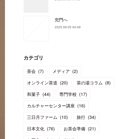
兜門へ
2025.09.05 04:49
カテゴリ
茶会
(
7
)
メディア
(
2
)
オンライン茶道
(
20
)
茶の湯コラム
(
8
)
和菓子
(
44
)
専門学校
(
17
)
カルチャーセンター講座
(
16
)
三日月ファーム
(
10
)
旅行
(
34
)
日本文化
(
76
)
お茶会準備
(
21
)