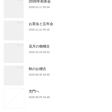
2026年初茶会
2026.01.17 05:34
お茶会と忘年会
2025.12.11 05:19
花月の御稽古
2025.10.10 05:02
秋のお稽古
2025.09.30 04:55
兜門へ
2025.09.05 04:49