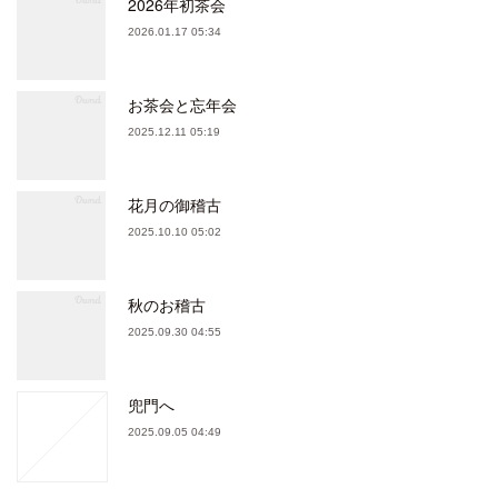
2026年初茶会
2026.01.17 05:34
お茶会と忘年会
2025.12.11 05:19
花月の御稽古
2025.10.10 05:02
秋のお稽古
2025.09.30 04:55
兜門へ
2025.09.05 04:49