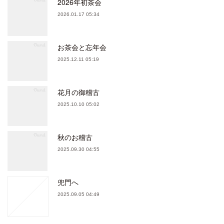
2026年初茶会
2026.01.17 05:34
お茶会と忘年会
2025.12.11 05:19
花月の御稽古
2025.10.10 05:02
秋のお稽古
2025.09.30 04:55
兜門へ
2025.09.05 04:49