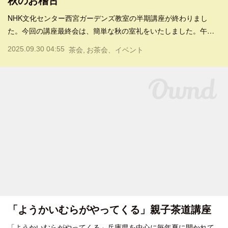
秋のお稽古
NHK文化センター西宮ガーデンズ教室の半期講座が終わりまし
た。今回の講座最終会は、簡単な秋の室礼をいたしました。午…
2025.09.30 04:55
茶会
お茶会、イベント
「ようかいむらがやってくる」親子茶道講座
「ようかいむらがやってくる」兵庫県を中心に毎年夏に開かれて