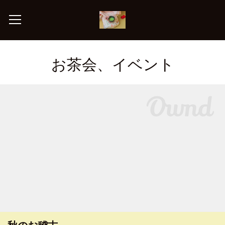
お茶会、イベント