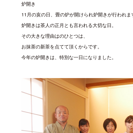
炉開き
11月の亥の日、畳の炉が開けられ炉開きが行われま
炉開きは茶人の正月とも言われる大切な日。
その大きな理由はのひとつは、
お抹茶の新茶を点てて頂くからです。
今年の炉開きは、特別な一日になりました。