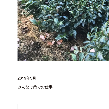
2019年3月
みんなで桑でお仕事