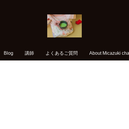
Blog
講師
よくあるご質問
About Micazuki cha