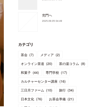
兜門へ
2025.09.05 04:49
カテゴリ
茶会
(
7
)
メディア
(
2
)
オンライン茶道
(
20
)
茶の湯コラム
(
8
)
和菓子
(
44
)
専門学校
(
17
)
カルチャーセンター講座
(
16
)
三日月ファーム
(
10
)
旅行
(
34
)
日本文化
(
76
)
お茶会準備
(
21
)