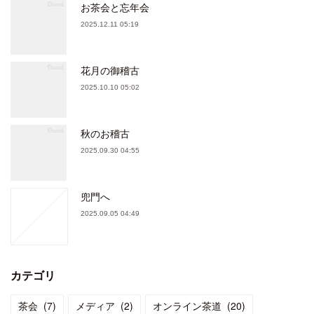
お茶会と忘年会
2025.12.11 05:19
花月の御稽古
2025.10.10 05:02
秋のお稽古
2025.09.30 04:55
兜門へ
2025.09.05 04:49
カテゴリ
茶会
(
7
)
メディア
(
2
)
オンライン茶道
(
20
)