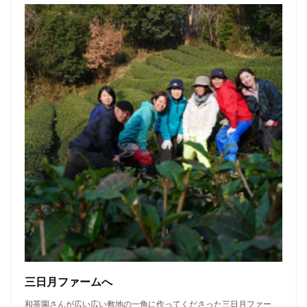
三日月ファームへ
和茶園さんが広い広い敷地の一角に作ってくださった三日月ファー