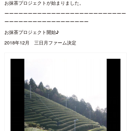
お抹茶プロジェクトが始まりました。
ーーーーーーーーーーーーーーーーーーーーーーーーーー
ーーーーーーーーーーーーーーーーーー
お抹茶プロジェクト開始♪
2018年12月 三日月ファーム決定