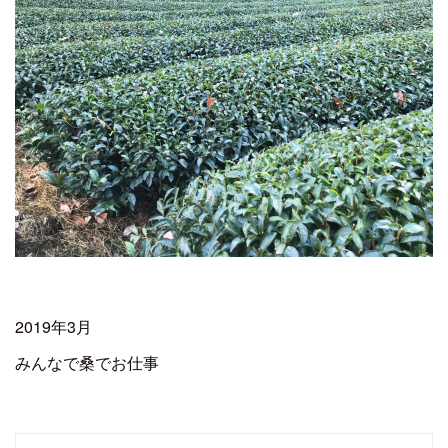
2019年3月
みんなで桑でお仕事