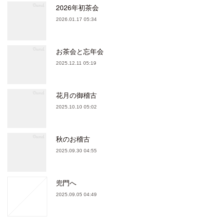
2026年初茶会
2026.01.17 05:34
お茶会と忘年会
2025.12.11 05:19
花月の御稽古
2025.10.10 05:02
秋のお稽古
2025.09.30 04:55
兜門へ
2025.09.05 04:49