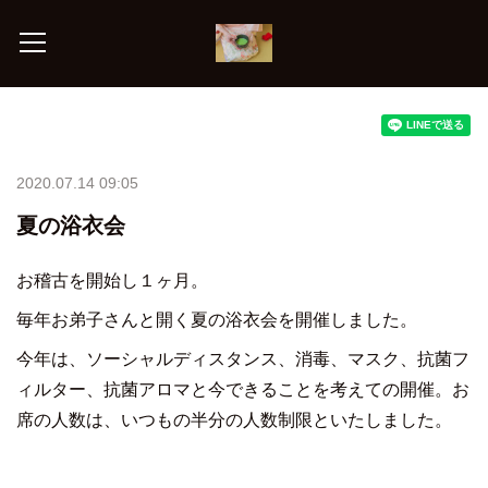
2020.07.14 09:05
夏の浴衣会
お稽古を開始し１ヶ月。
毎年お弟子さんと開く夏の浴衣会を開催しました。
今年は、ソーシャルディスタンス、消毒、マスク、抗菌フ
ィルター、抗菌アロマと今できることを考えての開催。お
席の人数は、いつもの半分の人数制限といたしました。