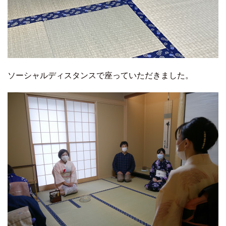
ソーシャルディスタンスで座っていただきました。