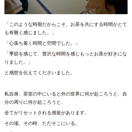
「このような時期だからこそ、お茶を共にする時間がとて
も有難く感じました。」
「心落ち着く時間と空間でした。」
「季節を感じて、贅沢な時間を感じもっとお茶が好きにな
りました。」
と感想を伝えてくださいました。
私自身、茶室の中にいると外の世界に何が起ころうと、自
分の周りに何が起ころうと、
全てがリセットされる感覚があります。
その場、その時、ただそこにいる。