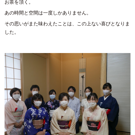
お茶を頂く。
あの時間と空間は一度しかありません。
その思いがまた味わえたことは、この上ない喜びとなりま
した。