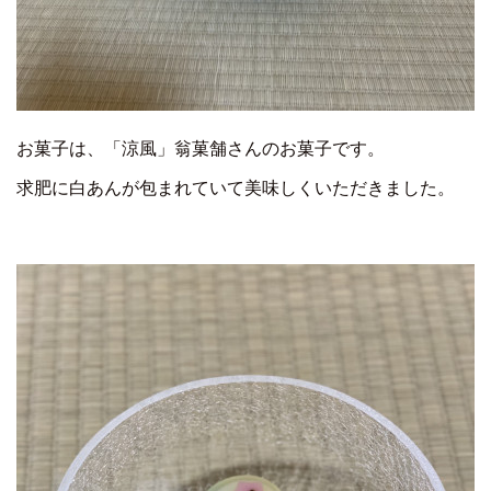
お菓子は、「涼風」翁菓舗さんのお菓子です。
求肥に白あんが包まれていて美味しくいただきました。