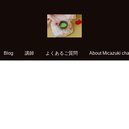
Blog
講師
よくあるご質問
About Micazuki cha