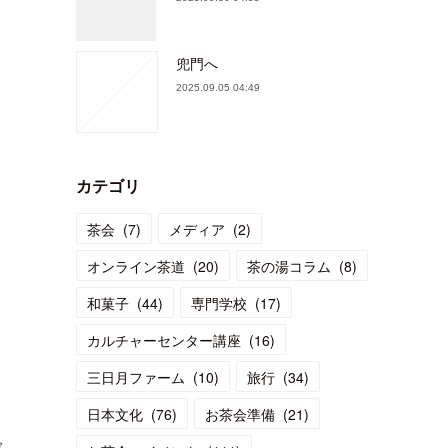
兜門へ
2025.09.05 04:49
カテゴリ
茶会
(
7
)
メディア
(
2
)
オンライン茶道
(
20
)
茶の湯コラム
(
8
)
和菓子
(
44
)
専門学校
(
17
)
カルチャーセンター講座
(
16
)
三日月ファーム
(
10
)
旅行
(
34
)
日本文化
(
76
)
お茶会準備
(
21
)