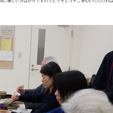
当に優しい方ばかりですのでどうぞどうぞご安心いただけれ