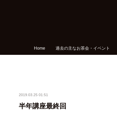
Home
過去の主なお茶会・イベント
2019.03.25 01:51
半年講座最終回