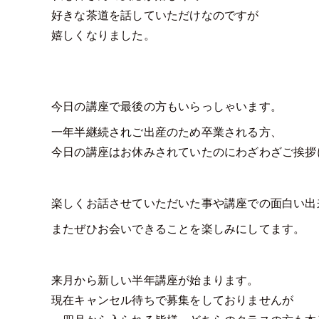
好きな茶道を話していただけなのですが
嬉しくなりました。
今日の講座で最後の方もいらっしゃいます。
一年半継続されご出産のため卒業される方、
今日の講座はお休みされていたのにわざわざご挨拶
楽しくお話させていただいた事や講座での面白い出
またぜひお会いできることを楽しみにしてます。
来月から新しい半年講座が始まります。
現在キャンセル待ちで募集をしておりませんが