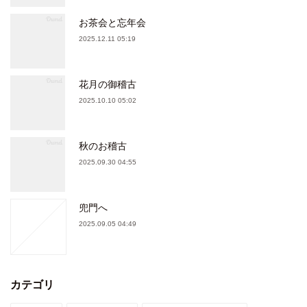
お茶会と忘年会
2025.12.11 05:19
花月の御稽古
2025.10.10 05:02
秋のお稽古
2025.09.30 04:55
兜門へ
2025.09.05 04:49
カテゴリ