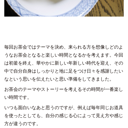
毎回お茶会ではテーマを決め、来られる方を想像しどのよ
うなお茶会となると楽しい時間となるかを考えます。今回
は初釜を終え、華やかに新しい年新しい時代を迎え、その
中で自分自身はしっかりと地に足をつけ日々を感謝したい
なという思いを伝えたいと思い準備をしてきました。
お茶会のテーマやストーリーを考えるその時間が一番楽し
い時間です。
いつも面白いなあと思うのですが、例えば毎年同じお道具
を使ったとしても、自分の感じる心によって見え方や感じ
方が違うのです。