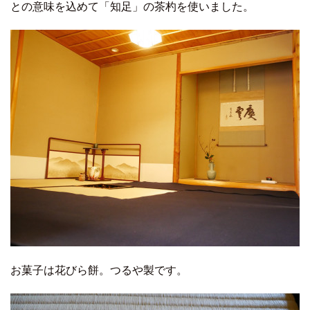
との意味を込めて「知足」の茶杓を使いました。
お菓子は花びら餅。つるや製です。