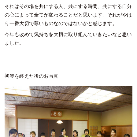
それはその場を共にする人、共にする時間、共にする自分
の心によって全てが変わることだと思います。それがやは
り一番大切で尊いものなのではないかと感じます。
今年も改めて気持ちを大切に取り組んでいきたいなと思い
ました。
初釜を終えた後のお写真