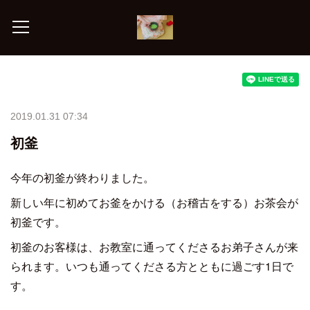
2019.01.31 07:34
初釜
今年の初釜が終わりました。
新しい年に初めてお釜をかける（お稽古をする）お茶会が
初釜です。
初釜のお客様は、お教室に通ってくださるお弟子さんが来
られます。いつも通ってくださる方とともに過ごす1日で
す。