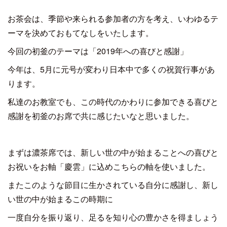
お茶会は、季節や来られる参加者の方を考え、いわゆるテ
ーマを決めておもてなしをいたします。
今回の初釜のテーマは「2019年への喜びと感謝」
今年は、5月に元号が変わり日本中で多くの祝賀行事があ
ります。
私達のお教室でも、この時代のかわりに参加できる喜びと
感謝を初釜のお席で共に感じたいなと思いました。
まずは濃茶席では、新しい世の中が始まることへの喜びと
お祝いをお軸「慶雲」に込めこちらの軸を使いました。
またこのような節目に生かされている自分に感謝し、新し
い世の中が始まるこの時期に
一度自分を振り返り、足るを知り心の豊かさを得ましょう