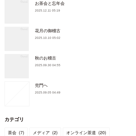
お茶会と忘年会
2025.12.11 05:19
花月の御稽古
2025.10.10 05:02
秋のお稽古
2025.09.30 04:55
兜門へ
2025.09.05 04:49
カテゴリ
茶会
(
7
)
メディア
(
2
)
オンライン茶道
(
20
)