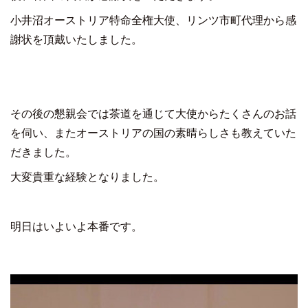
小井沼オーストリア特命全権大使、リンツ市町代理から感
謝状を頂戴いたしました。
その後の懇親会では茶道を通じて大使からたくさんのお話
を伺い、またオーストリアの国の素晴らしさも教えていた
だきました。
大変貴重な経験となりました。
明日はいよいよ本番です。