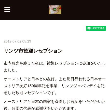
2019.07.02 05:29
リンツ市歓迎レセプション
市内観光を終えた夜は、歓迎レセプションに参加をいたし
ました。
オーストリアと日本との友好、また明日行われる日本オー
ストリア友好150周年記念事業 リンツジャパンデイを記
念した歓迎レセプションです。
オーストリアと日本の国家を斉唱しお言葉をいただたいた
後、各団の代表が感謝状をいただきます。