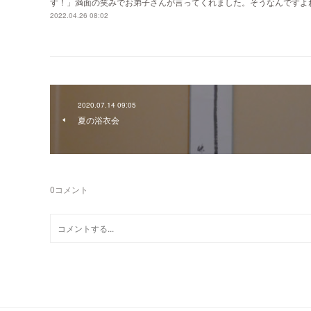
す！」満面の笑みでお弟子さんが言ってくれました。そうなんですよね
2022.04.26 08:02
2020.07.14 09:05
夏の浴衣会
0
コメント