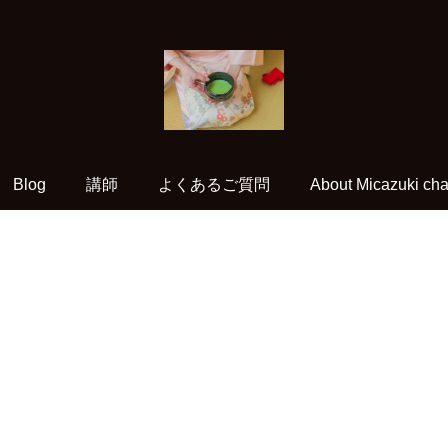
Blog
講師
よくあるご質問
About Micazuki cha