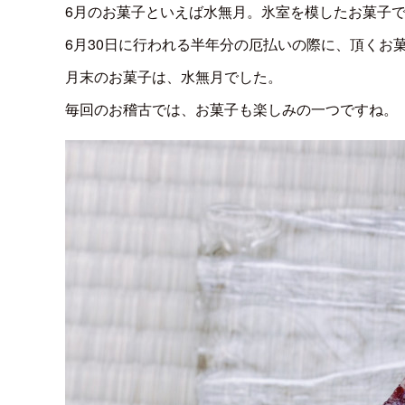
6月のお菓子といえば水無月。氷室を模したお菓子
6月30日に行われる半年分の厄払いの際に、頂くお
月末のお菓子は、水無月でした。
毎回のお稽古では、お菓子も楽しみの一つですね。