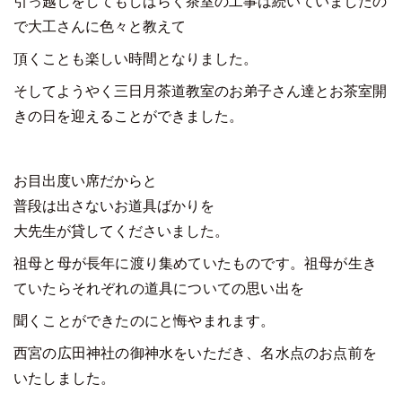
引っ越しをしてもしばらく茶室の工事は続いていましたの
で大工さんに色々と教えて
頂くことも楽しい時間となりました。
そしてようやく三日月茶道教室のお弟子さん達とお茶室開
きの日を迎えることができました。
お目出度い席だからと
普段は出さないお道具ばかりを
大先生が貸してくださいました。
祖母と母が長年に渡り集めていたものです。祖母が生き
ていたらそれぞれの道具についての思い出を
聞くことができたのにと悔やまれます。
西宮の広田神社の御神水をいただき、名水点のお点前を
いたしました。