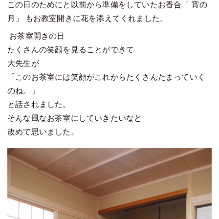
この日のためにと以前から準備をしていたお香合「 宵の
月」 もお教室開きに花を添えてくれました。
お茶室開きの日
たくさんの笑顔を見ることができて
大先生が
「このお茶室には笑顔がこれからたくさんたまっていく
のね。」
と話されました。
そんな風なお茶室にしていきたいなと
改めて思いました。