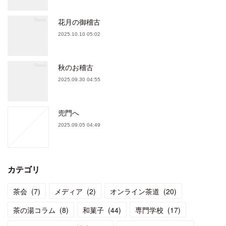
花月の御稽古
2025.10.10 05:02
秋のお稽古
2025.09.30 04:55
兜門へ
2025.09.05 04:49
カテゴリ
茶会
(
7
)
メディア
(
2
)
オンライン茶道
(
20
)
茶の湯コラム
(
8
)
和菓子
(
44
)
専門学校
(
17
)