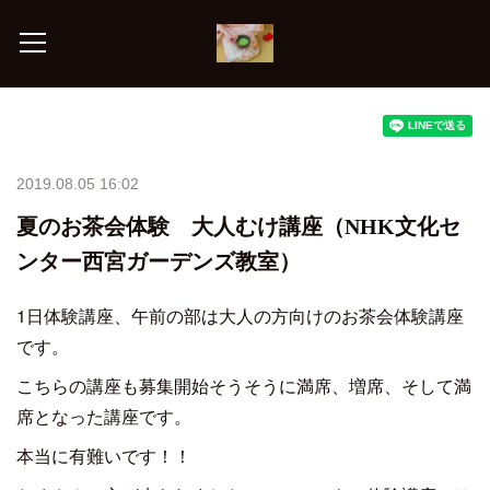
2019.08.05 16:02
夏のお茶会体験 大人むけ講座（NHK文化セ
ンター西宮ガーデンズ教室）
1日体験講座、午前の部は大人の方向けのお茶会体験講座
です。
こちらの講座も募集開始そうそうに満席、増席、そして満
席となった講座です。
本当に有難いです！！