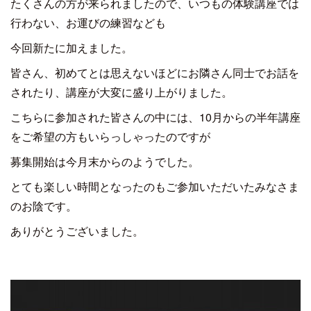
たくさんの方が来られましたので、いつもの体験講座では
行わない、お運びの練習なども
今回新たに加えました。
皆さん、初めてとは思えないほどにお隣さん同士でお話を
されたり、講座が大変に盛り上がりました。
こちらに参加された皆さんの中には、10月からの半年講座
をご希望の方もいらっしゃったのですが
募集開始は今月末からのようでした。
とても楽しい時間となったのもご参加いただいたみなさま
のお陰です。
ありがとうございました。