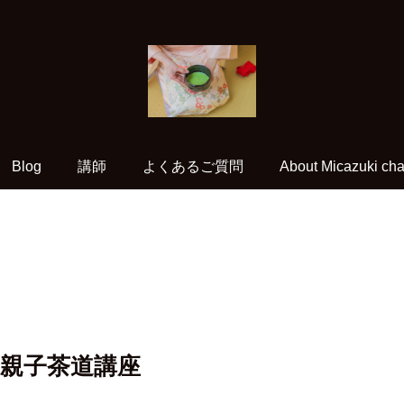
Blog
講師
よくあるご質問
About Micazuki cha
親子茶道講座