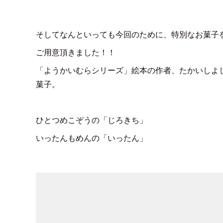
そしてなんといっても今回のために、特別なお菓子
ご用意頂きました！！
「ようかいむらシリーズ」絵本の作者、たかいしよ
菓子。
ひとつめこぞうの「じろきち」
いったんもめんの「いったん」