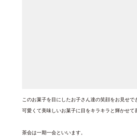
このお菓子を目にしたお子さん達の笑顔をお見せで
可愛くて美味しいお菓子に目をキラキラと輝かせて
茶会は一期一会といいます。