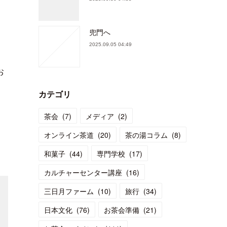
兜門へ
2025.09.05 04:49
お
カテゴリ
茶会
(
7
)
メディア
(
2
)
オンライン茶道
(
20
)
茶の湯コラム
(
8
)
和菓子
(
44
)
専門学校
(
17
)
カルチャーセンター講座
(
16
)
三日月ファーム
(
10
)
旅行
(
34
)
日本文化
(
76
)
お茶会準備
(
21
)