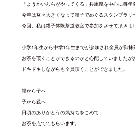
「ようかいむらがやってくる」兵庫県を中心に毎年
今年は益々大きくなって親子でめぐるスタンプラリー
今回、私は親子体験茶道教室で参加をさせて頂きま
小学1年生から中学1年生までが参加され全員が御抹
お茶を頂くことができるのかと心配していましたが
ドキドキしながらも全員頂くことができました。
親から子へ
子から親へ
日頃のありがとうの気持ちをこめて
お茶を点ててもらいます。