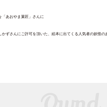
を「あおやま菓匠」さんに
しかずさんにご許可を頂いた、絵本に出てくる人気者の妖怪の