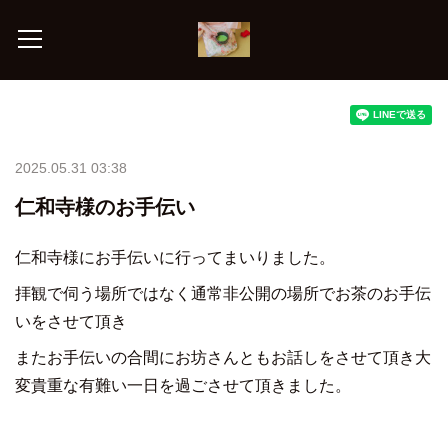
2025.05.31 03:38
仁和寺様のお手伝い
仁和寺様にお手伝いに行ってまいりました。
拝観で伺う場所ではなく通常非公開の場所でお茶のお手伝
いをさせて頂き
またお手伝いの合間にお坊さんともお話しをさせて頂き大
変貴重な有難い一日を過ごさせて頂きました。