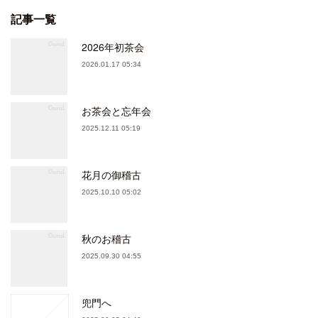
記事一覧
2026年初茶会
2026.01.17 05:34
お茶会と忘年会
2025.12.11 05:19
花月の御稽古
2025.10.10 05:02
秋のお稽古
2025.09.30 04:55
兜門へ