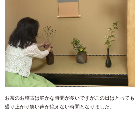
お茶のお稽古は静かな時間が多いですがこの日はとっても
盛り上がり笑い声が絶えない時間となりました。