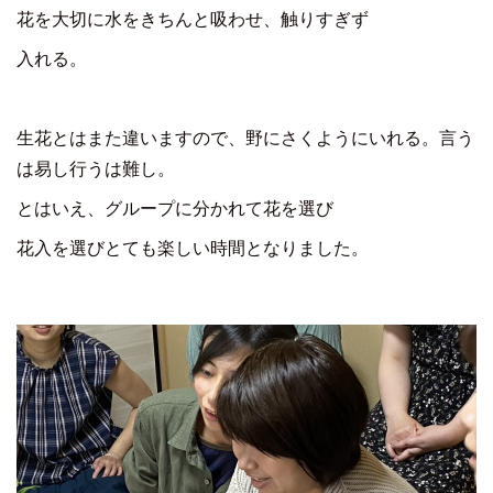
花を大切に水をきちんと吸わせ、触りすぎず
入れる。
生花とはまた違いますので、野にさくようにいれる。言う
は易し行うは難し。
とはいえ、グループに分かれて花を選び
花入を選びとても楽しい時間となりました。