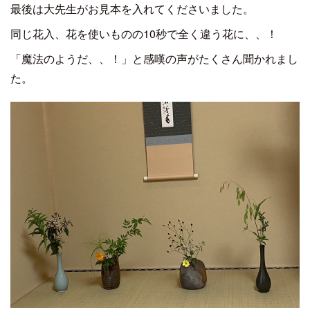
最後は大先生がお見本を入れてくださいました。
同じ花入、花を使いものの10秒で全く違う花に、、！
「魔法のようだ、、！」と感嘆の声がたくさん聞かれまし
た。