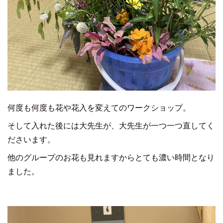
何度も何度も花や花入を変えてのワークショップ。
そして入れた後には大先生が、大先生が一つ一つ直してく
ださいます。
他のグループのお花も見れますからとても濃い時間となり
ました。