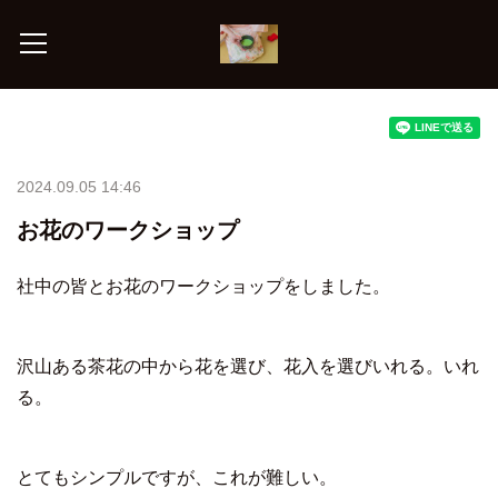
2024.09.05 14:46
お花のワークショップ
社中の皆とお花のワークショップをしました。
沢山ある茶花の中から花を選び、花入を選びいれる。いれ
る。
とてもシンプルですが、これが難しい。