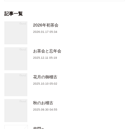
記事一覧
2026年初茶会
2026.01.17 05:34
お茶会と忘年会
2025.12.11 05:19
花月の御稽古
2025.10.10 05:02
秋のお稽古
2025.09.30 04:55
兜門へ