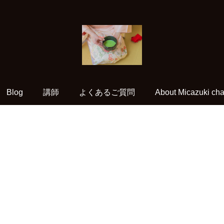
Blog
講師
よくあるご質問
About Micazuki cha