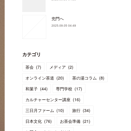
兜門へ
2025.09.05 04:49
カテゴリ
茶会
(
7
)
メディア
(
2
)
オンライン茶道
(
20
)
茶の湯コラム
(
8
)
和菓子
(
44
)
専門学校
(
17
)
カルチャーセンター講座
(
16
)
三日月ファーム
(
10
)
旅行
(
34
)
日本文化
(
76
)
お茶会準備
(
21
)