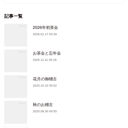
記事一覧
2026年初茶会
2026.01.17 05:34
お茶会と忘年会
2025.12.11 05:19
花月の御稽古
2025.10.10 05:02
秋のお稽古
2025.09.30 04:55