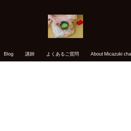
Blog
講師
よくあるご質問
About Micazuki cha