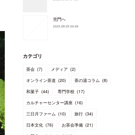
兜門へ
2025.09.05 04:49
カテゴリ
茶会
(
7
)
メディア
(
2
)
オンライン茶道
(
20
)
茶の湯コラム
(
8
)
和菓子
(
44
)
専門学校
(
17
)
カルチャーセンター講座
(
16
)
三日月ファーム
(
10
)
旅行
(
34
)
日本文化
(
76
)
お茶会準備
(
21
)