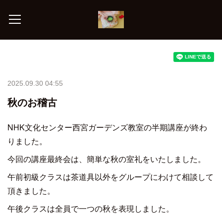
2025.09.30 04:55
秋のお稽古
NHK文化センター西宮ガーデンズ教室の半期講座が終わ
りました。
今回の講座最終会は、簡単な秋の室礼をいたしました。
午前初級クラスは茶道具以外をグループにわけて相談して
頂きました。
午後クラスは全員で一つの秋を表現しました。