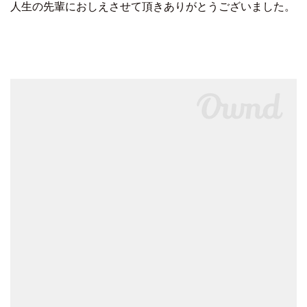
人生の先輩におしえさせて頂きありがとうございました。