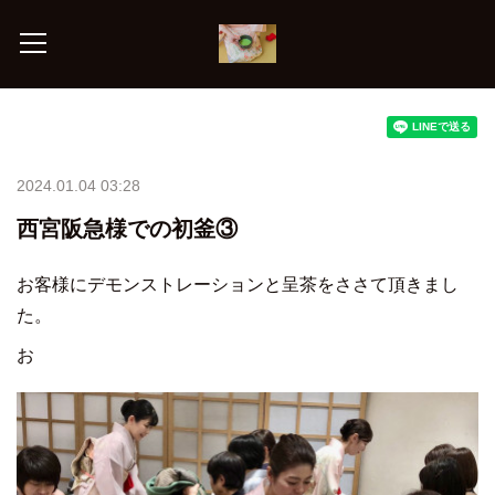
2024.01.04 03:28
西宮阪急様での初釜③
お客様にデモンストレーションと呈茶をささて頂きまし
た。
お