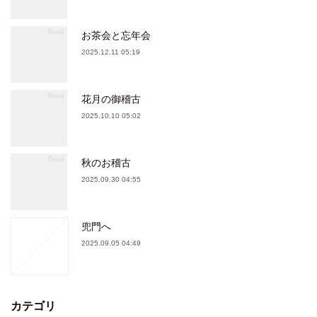
お茶会と忘年会
2025.12.11 05:19
花月の御稽古
2025.10.10 05:02
秋のお稽古
2025.09.30 04:55
兜門へ
2025.09.05 04:49
カテゴリ