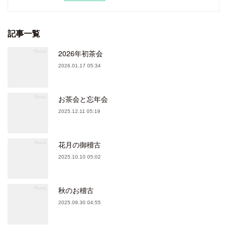
記事一覧
2026年初茶会
2026.01.17 05:34
お茶会と忘年会
2025.12.11 05:19
花月の御稽古
2025.10.10 05:02
秋のお稽古
2025.09.30 04:55