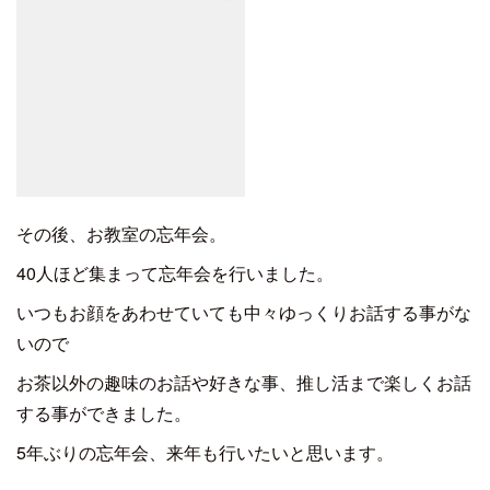
その後、お教室の忘年会。
40人ほど集まって忘年会を行いました。
いつもお顔をあわせていても中々ゆっくりお話する事がな
いので
お茶以外の趣味のお話や好きな事、推し活まで楽しくお話
する事ができました。
5年ぶりの忘年会、来年も行いたいと思います。