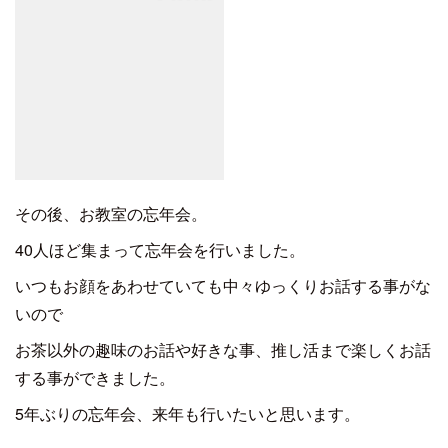
その後、お教室の忘年会。
40人ほど集まって忘年会を行いました。
いつもお顔をあわせていても中々ゆっくりお話する事がな
いので
お茶以外の趣味のお話や好きな事、推し活まで楽しくお話
する事ができました。
5年ぶりの忘年会、来年も行いたいと思います。