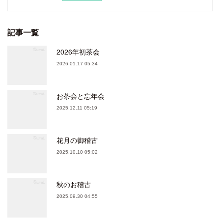
記事一覧
2026年初茶会
2026.01.17 05:34
お茶会と忘年会
2025.12.11 05:19
花月の御稽古
2025.10.10 05:02
秋のお稽古
2025.09.30 04:55