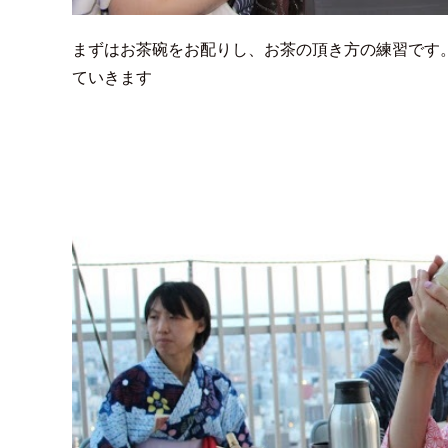
まずはお茶碗をお配りし、お茶の頂き方の練習です
ていきます