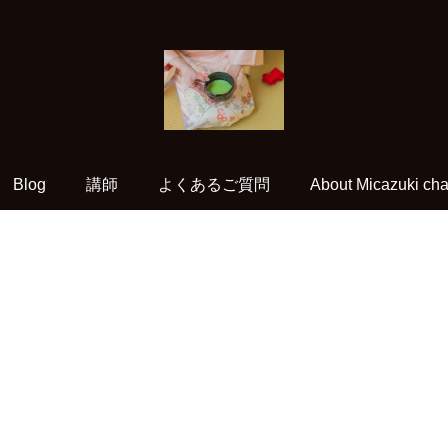
Blog
講師
よくあるご質問
About Micazuki cha