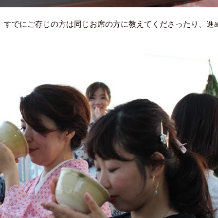
。すでにご存じの方は同じお席の方に教えてくださったり、進