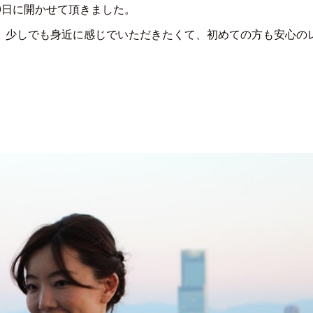
9日に開かせて頂きました。
、少しでも身近に感じでいただきたくて、初めての方も安心の
。